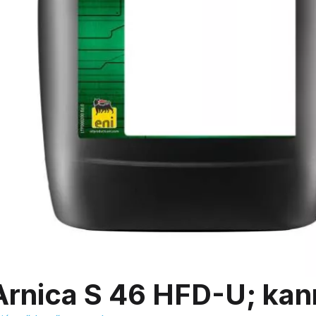
Arnica S 46 HFD-U; kan